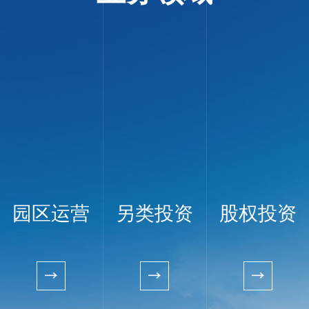
园区运营
另类投资
股权投资